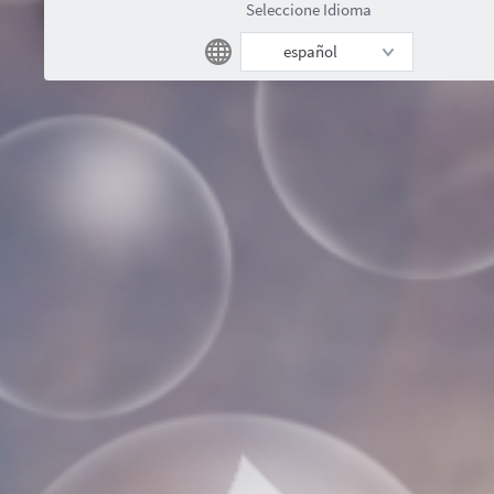
Seleccione Idioma