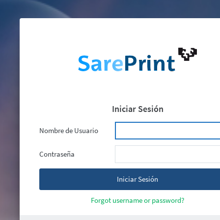
Iniciar Sesión
Nombre de Usuario
Contraseña
Forgot username or password?