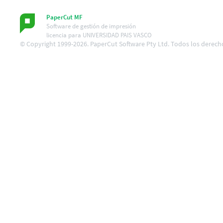
PaperCut MF
Software de gestión de impresión
licencia para UNIVERSIDAD PAIS VASCO
© Copyright 1999-2026. PaperCut Software Pty Ltd. Todos los derech